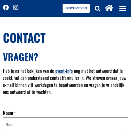
INSCHRIJVEN
CONTACT
VRAGEN?
Heb je na het bekijken van de
event-info
nog niet het antwoord dat je
zoekt, vul dan onderstaand contactformulier in. We streven ernaar jouw
e-mail binnen vijf werkdagen te beantwoorden en vragen je vriendelijk
ons antwoord af te wachten.
Naam
*