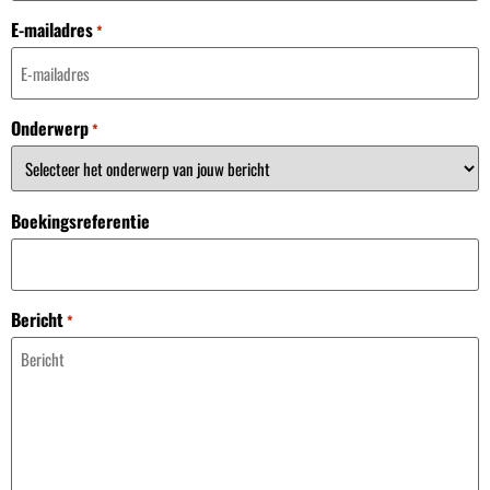
E-mailadres
*
Onderwerp
*
Boekingsreferentie
Bericht
*